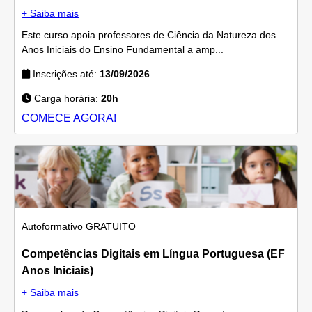
+ Saiba mais
Este curso apoia professores de Ciência da Natureza dos
Anos Iniciais do Ensino Fundamental a amp...
Inscrições até:
13/09/2026
Carga horária:
20h
COMECE AGORA!
Autoformativo
GRATUITO
Competências Digitais em Língua Portuguesa (EF
Anos Iniciais)
+ Saiba mais