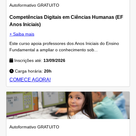
Autoformativo
GRATUITO
Competências Digitais em Ciências Humanas (EF
Anos Iniciais)
+ Saiba mais
Este curso apoia professores dos Anos Iniciais do Ensino
Fundamental a ampliar o conhecimento sob...
Inscrições até:
13/09/2026
Carga horária:
20h
COMECE AGORA!
Autoformativo
GRATUITO