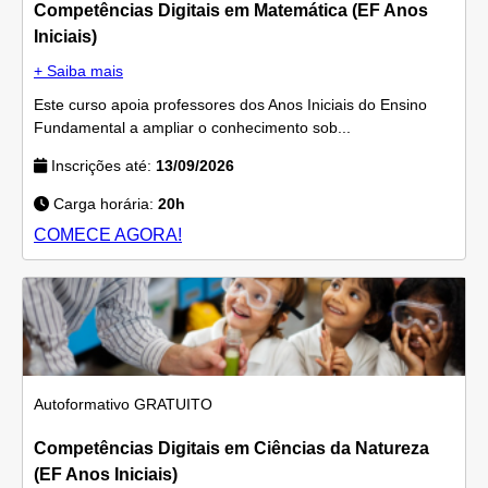
Competências Digitais em Matemática (EF Anos
Iniciais)
+ Saiba mais
Este curso apoia professores dos Anos Iniciais do Ensino
Fundamental a ampliar o conhecimento sob...
Inscrições até:
13/09/2026
Carga horária:
20h
COMECE AGORA!
Autoformativo
GRATUITO
Competências Digitais em Ciências da Natureza
(EF Anos Iniciais)