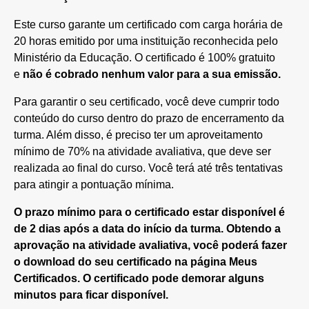
Este curso garante um certificado com carga horária de
20 horas emitido por uma instituição reconhecida pelo
Ministério da Educação. O certificado é 100% gratuito
e
não é cobrado nenhum valor para a sua emissão.
Para garantir o seu certificado, você deve cumprir todo
conteúdo do curso dentro do prazo de encerramento da
turma. Além disso, é preciso ter um aproveitamento
mínimo de 70% na atividade avaliativa, que deve ser
realizada ao final do curso. Você terá até três tentativas
para atingir a pontuação mínima.
O prazo mínimo para o certificado estar disponível é
de 2 dias após a data do início da turma. Obtendo a
aprovação na atividade avaliativa, você poderá fazer
o download do seu certificado na página Meus
Certificados. O certificado pode demorar alguns
minutos para ficar disponível.