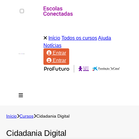
Início
Todos os cursos
Ajuda
Notícias
Entrar
Entrar
Início
Cursos
Cidadania Digital
Cidadania Digital