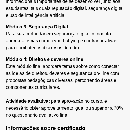
informacionais importantes de se desenvolver junto aos
estudantes, tais quais reputação digital, segurança digital
e uso de inteligência artificial.
Módulo 3: Segurança Digital
Para se aprofundar em segurança digital, o módulo
abordará temas como cyberbullying e contranarrativas
para combater os discursos de ódio.
Módulo 4: Direitos e deveres online
Este módulo final abordará temas sobre como conectar
as ideias de direitos, deveres e segurança on- line com
propostas pedagógicas diversas, percorrendo áreas e
componentes curriculares.
Atividade avaliativa:
para aprovação no curso, é
necessário obter aproveitamento igual ou superior a 70%
no questionário avaliativo final.
Informações sobre certificado