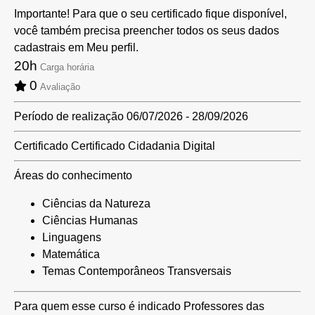
Importante! Para que o seu certificado fique disponível,
você também precisa preencher todos os seus dados
cadastrais em Meu perfil.
20h
Carga horária
0
Avaliação
Período de realização
06/07/2026 - 28/09/2026
Certificado
Certificado Cidadania Digital
Áreas do conhecimento
Ciências da Natureza
Ciências Humanas
Linguagens
Matemática
Temas Contemporâneos Transversais
Para quem esse curso é indicado
Professores das