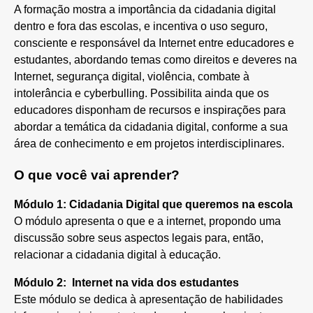
A formação mostra a importância da cidadania digital
dentro e fora das escolas, e incentiva o uso seguro,
consciente e responsável da Internet entre educadores e
estudantes, abordando temas como direitos e deveres na
Internet, segurança digital, violência, combate à
intolerância e cyberbulling. Possibilita ainda que os
educadores disponham de recursos e inspirações para
abordar a temática da cidadania digital, conforme a sua
área de conhecimento e em projetos interdisciplinares.
O que você vai aprender?
Módulo 1: Cidadania Digital que queremos na escola
O módulo apresenta o que e a internet, propondo uma
discussão sobre seus aspectos legais para, então,
relacionar a cidadania digital à educação.
Módulo 2:
Internet na vida dos estudantes
Este módulo se dedica à apresentação de habilidades