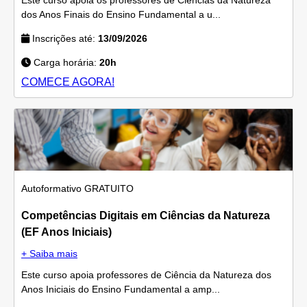
dos Anos Finais do Ensino Fundamental a u...
Inscrições até:
13/09/2026
Carga horária:
20h
COMECE AGORA!
Autoformativo
GRATUITO
Competências Digitais em Ciências da Natureza
(EF Anos Iniciais)
+ Saiba mais
Este curso apoia professores de Ciência da Natureza dos
Anos Iniciais do Ensino Fundamental a amp...