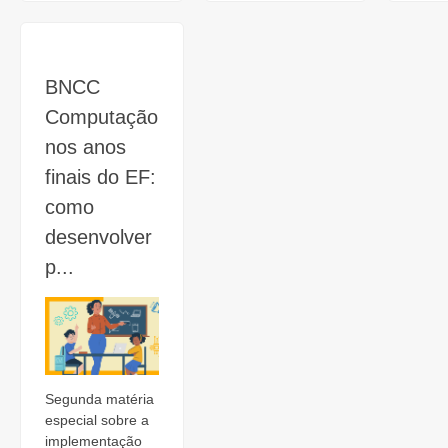
BNCC
Computação
nos anos
finais do EF:
como
desenvolver
p...
Segunda matéria
especial sobre a
implementação