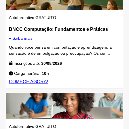
Autoformativo
GRATUITO
BNCC Computação: Fundamentos e Práticas
+ Saiba mais
Quando você pensa em computação e aprendizagem, a
sensação é de empolgação ou preocupação? Os cen...
Inscrições até:
30/08/2026
Carga horária:
10h
COMECE AGORA!
Autoformativo
GRATUITO