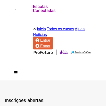
Início
Todos os cursos
Ajuda
Notícias
Entrar
Entrar
Inscrições abertas!