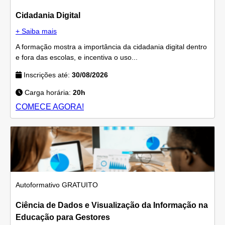
Cidadania Digital
+ Saiba mais
A formação mostra a importância da cidadania digital dentro
e fora das escolas, e incentiva o uso...
Inscrições até:
30/08/2026
Carga horária:
20h
COMECE AGORA!
Autoformativo
GRATUITO
Ciência de Dados e Visualização da Informação na
Educação para Gestores