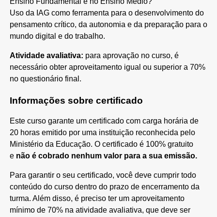
Ensino Fundamental e no Ensino Médio?
Uso da IAG como ferramenta para o desenvolvimento do
pensamento crítico, da autonomia e da preparação para o
mundo digital e do trabalho.
Atividade avaliativa:
para aprovação no curso, é
necessário obter aproveitamento igual ou superior a 70%
no questionário final.
Informações sobre certificado
Este curso garante um certificado com carga horária de
20 horas emitido por uma instituição reconhecida pelo
Ministério da Educação. O certificado é 100% gratuito
e
não é cobrado nenhum valor para a sua emissão.
Para garantir o seu certificado, você deve cumprir todo
conteúdo do curso dentro do prazo de encerramento da
turma. Além disso, é preciso ter um aproveitamento
mínimo de 70% na atividade avaliativa, que deve ser