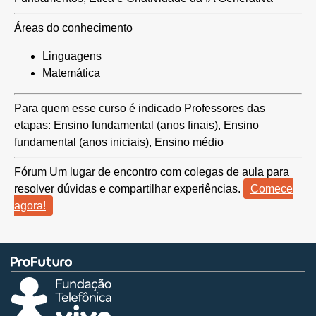
Áreas do conhecimento
Linguagens
Matemática
Para quem esse curso é indicado
Professores das
etapas: Ensino fundamental (anos finais), Ensino
fundamental (anos iniciais), Ensino médio
Fórum
Um lugar de encontro com colegas de aula para
resolver dúvidas e compartilhar experiências.
Comece
agora!