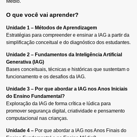
Médio.
O que você vai aprender?
Unidade 1 – Métodos de Aprendizagem
Estratégias para compreender e ensinar a IAG a partir da
simplificação conceitual e do diagnóstico dos estudantes.
Unidade 2 – Fundamentos da Inteligência Artificial
Generativa (IAG)
Bases conceituais, técnicas e históricas que sustentam o
funcionamento e os desafios da IAG.
Unidade 3 – Por que abordar a IAG nos Anos Iniciais
do Ensino Fundamental?
Exploração da IAG de forma crítica e lúdica para
promover segurança digital, criatividade e pensamento
computacional nas crianças.
Unidade 4 –
Por que abordar a IAG nos Anos Finais do