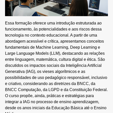
Essa formação oferece uma introdução estruturada ao
funcionamento, às potencialidades e aos riscos dessa
tecnologia no contexto educacional. A partir de uma
abordagem acessível e crítica, apresentamos conceitos
fundamentais de Machine Learning, Deep Learning e
Large Language Models (LLM), destacando as relações
entre linguagem, matemática, cultura digital e ética. São
discutidos os impactos sociais da Inteligência Artificial
Generativa (IAG), os vieses algorítmicos e as
possibilidades de uso pedagógico responsável, inclusivo
e criativo, considerando as diretrizes da BNCC, da
BNCC Computação, da LGPD e da Constituição Federal.
O curso propõe, ainda, práticas e estratégias para
integrar a IAG no processo de ensino aprendizagem,
desde os anos iniciais da Educação Básica até o Ensino