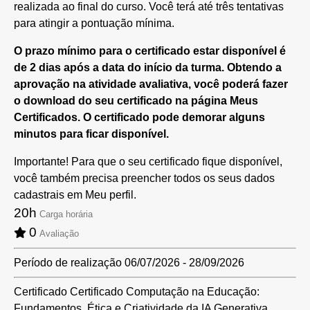
realizada ao final do curso. Você terá até três tentativas
para atingir a pontuação mínima.
O prazo mínimo para o certificado estar disponível é
de 2 dias após a data do início da turma. Obtendo a
aprovação na atividade avaliativa, você poderá fazer
o download do seu certificado na página Meus
Certificados. O certificado pode demorar alguns
minutos para ficar disponível.
Importante! Para que o seu certificado fique disponível,
você também precisa preencher todos os seus dados
cadastrais em Meu perfil.
20h
Carga horária
0
Avaliação
Período de realização
06/07/2026 - 28/09/2026
Certificado
Certificado Computação na Educação:
Fundamentos, Ética e Criatividade da IA Generativa