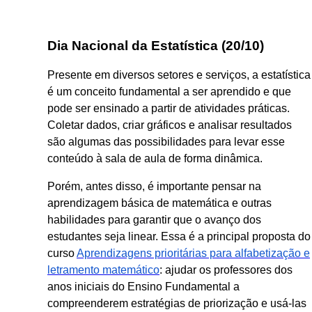
Dia Nacional da Estatística (20/10)
Presente em diversos setores e serviços, a estatística
é um conceito fundamental a ser aprendido e que
pode ser ensinado a partir de atividades práticas.
Coletar dados, criar gráficos e analisar resultados
são algumas das possibilidades para levar esse
conteúdo à sala de aula de forma dinâmica.
Porém, antes disso, é importante pensar na
aprendizagem básica de matemática e outras
habilidades para garantir que o avanço dos
estudantes seja linear. Essa é a principal proposta do
curso
Aprendizagens prioritárias para alfabetização e
letramento matemático
: ajudar os professores dos
anos iniciais do Ensino Fundamental a
compreenderem estratégias de priorização e usá-las