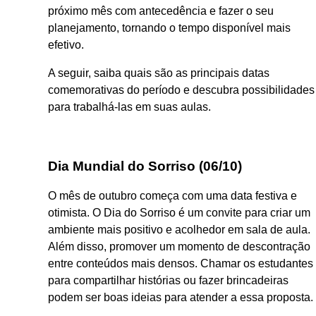
próximo mês com antecedência e fazer o seu
planejamento, tornando o tempo disponível mais
efetivo.
A seguir, saiba quais são as principais datas
comemorativas do período e descubra possibilidades
para trabalhá-las em suas aulas.
Dia Mundial do Sorriso (06/10)
O mês de outubro começa com uma data festiva e
otimista. O Dia do Sorriso é um convite para criar um
ambiente mais positivo e acolhedor em sala de aula.
Além disso, promover um momento de descontração
entre conteúdos mais densos. Chamar os estudantes
para compartilhar histórias ou fazer brincadeiras
podem ser boas ideias para atender a essa proposta.