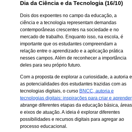
Dia da Ciência e da Tecnologia (16/10)
Dois dos expoentes no campo da educação, a
ciência e a tecnologia representam demandas
contemporâneas crescentes na sociedade e no
mercado de trabalho. Enquanto isso, na escola, é
importante que os estudantes compreendam a
relação entre o aprendizado e a aplicação prática
nesses campos. Além de reconhecer a importância
deles para seu próprio futuro.
Com a proposta de explorar a curiosidade, a autoria e
as potencialidades dos estudantes trazidas com as
tecnologias digitais, o curso
BNCC, autoria e
tecnologias digitais: inspirações para criar e aprender
abrange diferentes etapas da educação básica, áreas
e eixos de atuação. A ideia é explorar diferentes
possibilidades e recursos digitais para agregar ao
processo educacional.