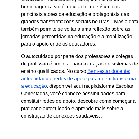
homenagem a você, educador, que é um dos
principais atores da educação e protagonista das
grandes transformações sociais no Brasil. Mas a data
também permite se voltar a uma reflexão sobre as
jornadas percorridas na educação e a mobilização
para o apoio entre os educadores.
O autocuidado por parte dos professores e colegas
de profissão é um pilar para a criação de sistemas de
ensino qualificados. No curso
Bem-estar docente:
autocuidado e redes de apoio para quem transforma
a educação
, disponível aqui na plataforma Escolas
Conectadas, você conhece possibilidades para
constituir redes de apoio, descobre como começar a
praticar o autocuidado e aprende mais sobre a
construção de conexões saudáveis. .