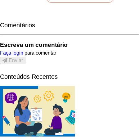
Comentários
Escreva um comentário
Faça login
para comentar
Enviar
Conteúdos Recentes