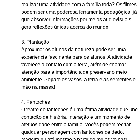
realizar uma atividade com a família toda? Os filmes
podem ser uma poderosa ferramenta pedagógica, já
que absorver informações por meios audiovisuais
gera reflexões únicas acerca do mundo.
3. Plantação
Aproximar os alunos da natureza pode ser uma
experiência fascinante para os alunos. A atividade
favorece o contato com a terra, além de chamar
atenção para a importância de preservar o meio
ambiente. Separe os vasos, a terra e as sementes e
mão na massa!
4. Fantoches
O teatro de fantoches é uma ótima atividade que une
contação de história, interação e um momento de
afetuosidade entre a família. Vocês podem recriar
qualquer personagem com fantoches de dedo,
madeira ou até mesmo a partir de meias velhas!