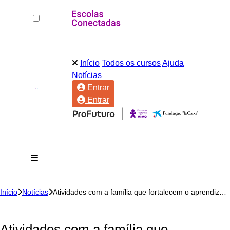
Início
Todos os cursos
Ajuda
Notícias
Entrar
Entrar
Início
Notícias
Atividades com a família que fortalecem o aprendizado do aluno
Atividades com a família que