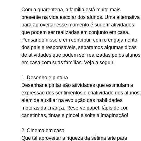
Com a quarentena, a família está muito mais
presente na vida escolar dos alunos. Uma alternativa
para aproveitar esse momento é sugerir atividades
que podem ser realizadas em conjunto em casa.
Pensando nisso e em contribuir com o engajamento
dos pais e responsáveis, separamos algumas dicas
de atividades que podem ser realizadas pelos alunos
em casa com suas famílias. Veja a seguir!
1. Desenho e pintura
Desenhar e pintar são atividades que estimulam a
expressão dos sentimentos e criatividade dos alunos,
além de auxiliar na evolução das habilidades
motoras da criança. Reserve papel, lápis de cor,
canetinhas, tintas e pincel e solte a imaginação!
2. Cinema em casa
Que tal aproveitar a riqueza da sétima arte para