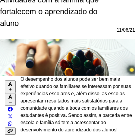
fortalecem o aprendizado do
aluno
11/06/21
O desempenho dos alunos pode ser bem mais
efetivo quando os familiares se interessam por suas
+
experiências escolares e, além disso, as escolas
apresentam resultados mais satisfatórios para a
–
comunidade quando a troca com os familiares dos
estudantes é positiva. Sendo assim, a parceria entre
escola e família só tem a acrescentar ao
desenvolvimento do aprendizado dos alunos!