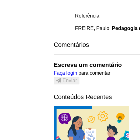
Referência:
FREIRE, Paulo.
Pedagogia 
Comentários
Escreva um comentário
Faça login
para comentar
Enviar
Conteúdos Recentes