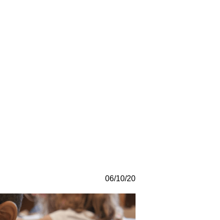
06/10/20