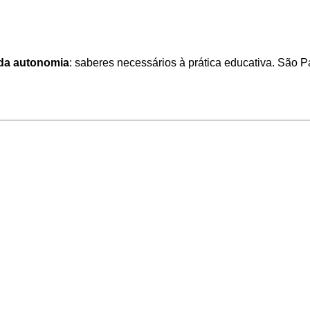
da autonomia
: saberes necessários à prática educativa. São P