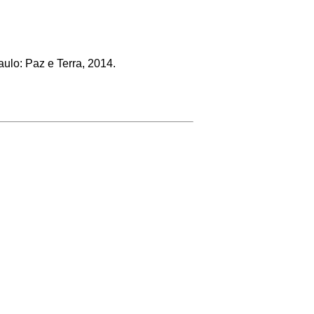
aulo: Paz e Terra, 2014.