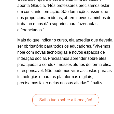
aponta Glaucia. “Nós professores precisamos estar
em constante formação. São formações assim que
nos proporcionam ideias, abrem novos caminhos de
trabalho e nos dão suportes para fazer aulas
diferenciadas.”
Mais do que indicar o curso, ela acredita que deveria
ser obrigatório para todos os educadores. “Vivemos
hoje com novas tecnologias e novos espaços de
interação social. Precisamos aprender sobre eles
para ajudar a conduzir nossos alunos de forma ética
e responsável. Não podemos virar as costas para as
tecnologias e para as plataformas digitais;
precisamos fazer delas nossas aliadas”, finaliza.
Saiba tudo sobre a formação!