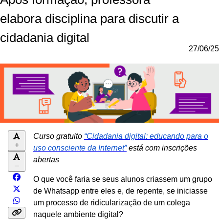
elabora disciplina para discutir a
cidadania digital
27/06/25
Curso gratuito
“Cidadania digital: educando para o
+
uso consciente da Internet”
está com inscrições
abertas
–
O que você faria se seus alunos criassem um grupo
de Whatsapp entre eles e, de repente, se iniciasse
um processo de ridicularização de um colega
naquele ambiente digital?