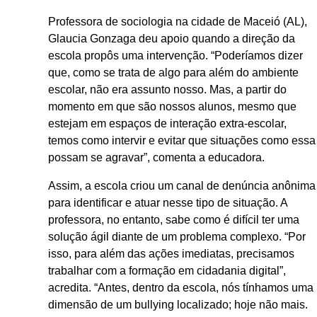
Professora de sociologia na cidade de Maceió (AL),
Glaucia Gonzaga deu apoio quando a direção da
escola propôs uma intervenção. “Poderíamos dizer
que, como se trata de algo para além do ambiente
escolar, não era assunto nosso. Mas, a partir do
momento em que são nossos alunos, mesmo que
estejam em espaços de interação extra-escolar,
temos como intervir e evitar que situações como essa
possam se agravar”, comenta a educadora.
Assim, a escola criou um canal de denúncia anônima
para identificar e atuar nesse tipo de situação. A
professora, no entanto, sabe como é difícil ter uma
solução ágil diante de um problema complexo. “Por
isso, para além das ações imediatas, precisamos
trabalhar com a formação em cidadania digital”,
acredita. “Antes, dentro da escola, nós tínhamos uma
dimensão de um bullying localizado; hoje não mais.