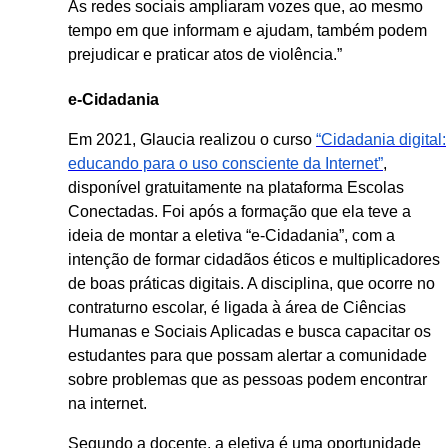
As redes sociais ampliaram vozes que, ao mesmo
tempo em que informam e ajudam, também podem
prejudicar e praticar atos de violência.”
e-Cidadania
Em 2021, Glaucia realizou o curso
“Cidadania digital:
educando para o uso consciente da Internet”
,
disponível gratuitamente na plataforma Escolas
Conectadas. Foi após a formação que ela teve a
ideia de montar a eletiva “e-Cidadania”, com a
intenção de formar cidadãos éticos e multiplicadores
de boas práticas digitais. A disciplina, que ocorre no
contraturno escolar, é ligada à área de Ciências
Humanas e Sociais Aplicadas e busca capacitar os
estudantes para que possam alertar a comunidade
sobre problemas que as pessoas podem encontrar
na internet.
Segundo a docente, a eletiva é uma oportunidade