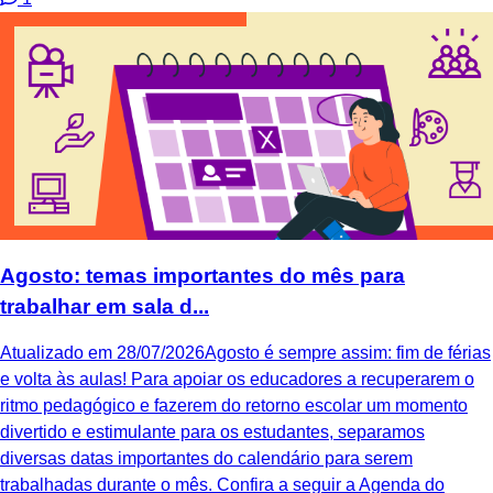
Agosto: temas importantes do mês para
trabalhar em sala d...
Atualizado em 28/07/2026Agosto é sempre assim: fim de férias
e volta às aulas! Para apoiar os educadores a recuperarem o
ritmo pedagógico e fazerem do retorno escolar um momento
divertido e estimulante para os estudantes, separamos
diversas datas importantes do calendário para serem
trabalhadas durante o mês. Confira a seguir a Agenda do