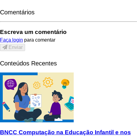
Comentários
Escreva um comentário
Faça login
para comentar
Enviar
Conteúdos Recentes
BNCC Computação na Educação Infantil e nos