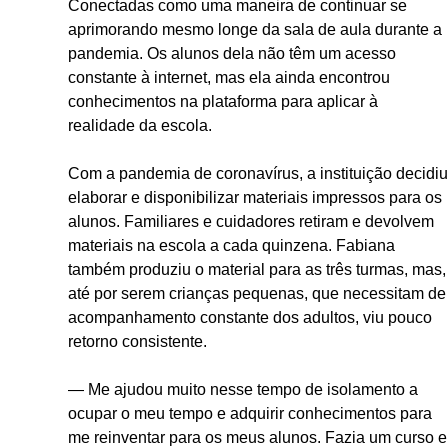
Conectadas como uma maneira de continuar se
aprimorando mesmo longe da sala de aula durante a
pandemia. Os alunos dela não têm um acesso
constante à internet, mas ela ainda encontrou
conhecimentos na plataforma para aplicar à
realidade da escola.
Com a pandemia de coronavírus, a instituição decidiu
elaborar e disponibilizar materiais impressos para os
alunos. Familiares e cuidadores retiram e devolvem
materiais na escola a cada quinzena. Fabiana
também produziu o material para as três turmas, mas,
até por serem crianças pequenas, que necessitam de
acompanhamento constante dos adultos, viu pouco
retorno consistente.
— Me ajudou muito nesse tempo de isolamento a
ocupar o meu tempo e adquirir conhecimentos para
me reinventar para os meus alunos. Fazia um curso e