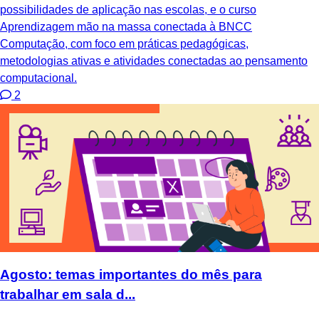
possibilidades de aplicação nas escolas, e o curso
Aprendizagem mão na massa conectada à BNCC
Computação, com foco em práticas pedagógicas,
metodologias ativas e atividades conectadas ao pensamento
computacional.
2
Agosto: temas importantes do mês para
trabalhar em sala d...