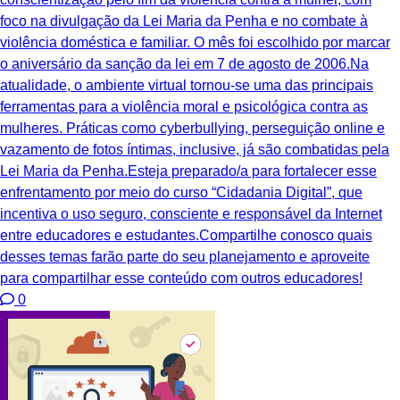
foco na divulgação da Lei Maria da Penha e no combate à
violência doméstica e familiar. O mês foi escolhido por marcar
o aniversário da sanção da lei em 7 de agosto de 2006.Na
atualidade, o ambiente virtual tornou-se uma das principais
ferramentas para a violência moral e psicológica contra as
mulheres. Práticas como cyberbullying, perseguição online e
vazamento de fotos íntimas, inclusive, já são combatidas pela
Lei Maria da Penha.Esteja preparado/a para fortalecer esse
enfrentamento por meio do curso “Cidadania Digital”, que
incentiva o uso seguro, consciente e responsável da Internet
entre educadores e estudantes.Compartilhe conosco quais
desses temas farão parte do seu planejamento e aproveite
para compartilhar esse conteúdo com outros educadores!
0