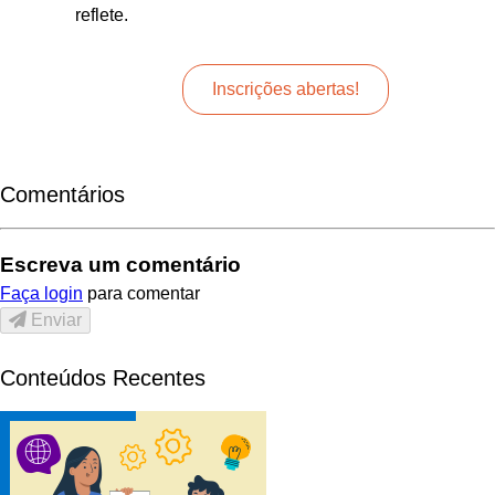
reflete.
Inscrições abertas!
Comentários
Escreva um comentário
Faça login
para comentar
Enviar
Conteúdos Recentes