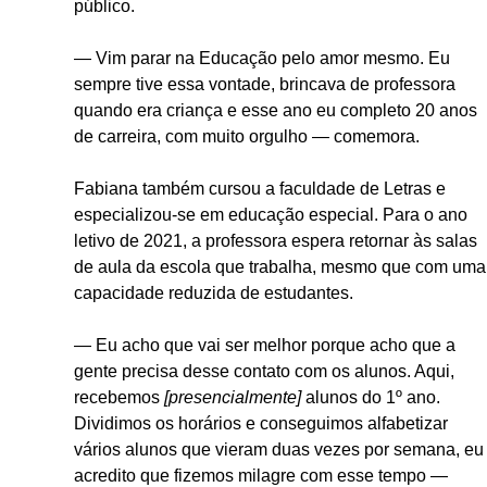
público.
— Vim parar na Educação pelo amor mesmo. Eu
sempre tive essa vontade, brincava de professora
quando era criança e esse ano eu completo 20 anos
de carreira, com muito orgulho — comemora.
Fabiana também cursou a faculdade de Letras e
especializou-se em educação especial. Para o ano
letivo de 2021, a professora espera retornar às salas
de aula da escola que trabalha, mesmo que com uma
capacidade reduzida de estudantes.
— Eu acho que vai ser melhor porque acho que a
gente precisa desse contato com os alunos. Aqui,
recebemos
[presencialmente]
alunos do 1º ano.
Dividimos os horários e conseguimos alfabetizar
vários alunos que vieram duas vezes por semana, eu
acredito que fizemos milagre com esse tempo —