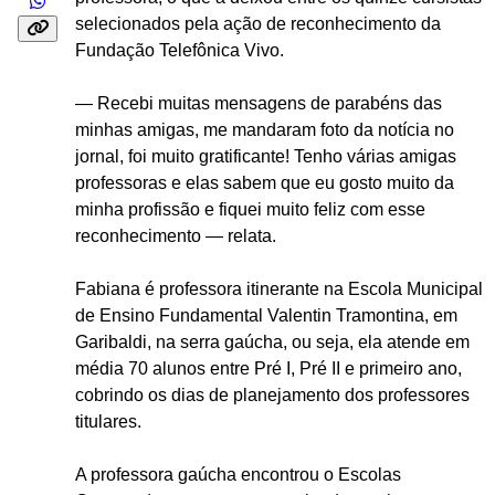
selecionados pela ação de reconhecimento da
Fundação Telefônica Vivo.
— Recebi muitas mensagens de parabéns das
minhas amigas, me mandaram foto da notícia no
jornal, foi muito gratificante! Tenho várias amigas
professoras e elas sabem que eu gosto muito da
minha profissão e fiquei muito feliz com esse
reconhecimento — relata.
Fabiana é professora itinerante na Escola Municipal
de Ensino Fundamental Valentin Tramontina, em
Garibaldi, na serra gaúcha, ou seja, ela atende em
média 70 alunos entre Pré I, Pré II e primeiro ano,
cobrindo os dias de planejamento dos professores
titulares.
A professora gaúcha encontrou o Escolas