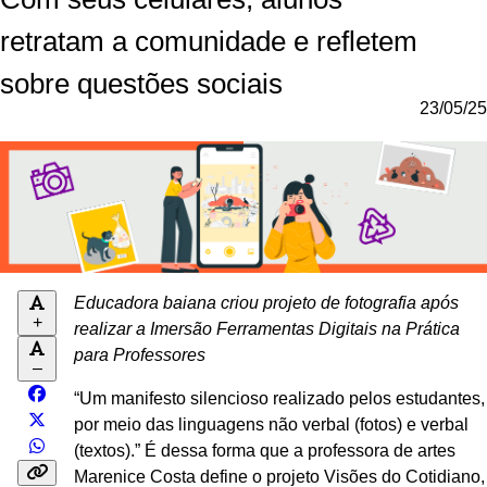
retratam a comunidade e refletem
sobre questões sociais
23/05/25
Educadora baiana criou projeto de fotografia após
+
realizar a Imersão Ferramentas Digitais na Prática
para Professores
–
“Um manifesto silencioso realizado pelos estudantes,
por meio das linguagens não verbal (fotos) e verbal
(textos).” É dessa forma que a professora de artes
Marenice Costa define o projeto Visões do Cotidiano,