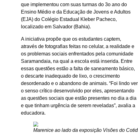
que implementou com suas turmas do 3o ano do
Ensino Médio e da Educação de Jovens e Adultos
(EJA) do Colégio Estadual Kleber Pacheco,
localizado em Salvador (Bahia).
A iniciativa propõe que os estudantes captem,
através de fotografias feitas no celular, a realidade e
os problemas sociais enfrentados pela comunidade
Saramandaia, na qual a escola está inserida. Entre
essas questões estão a falta de saneamento básico,
o descarte inadequado de lixo, o crescimento
desordenado e o abandono de animais. “Foi lindo ver
o senso crítico desenvolvido por eles, apresentando
as questões sociais que estão presentes no dia a dia
e que tinham urgência de serem reveladas”, avalia a
educadora.
Marenice ao lado da exposição Visões do Cotid