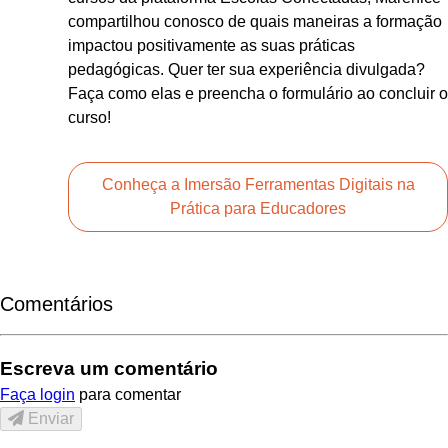
compartilhou conosco de quais maneiras a formação
impactou positivamente as suas práticas
pedagógicas. Quer ter sua experiência divulgada?
Faça como elas e preencha o formulário ao concluir o
curso!
Conheça a Imersão Ferramentas Digitais na
Prática para Educadores
Comentários
Escreva um comentário
Faça login
para comentar
Enviar