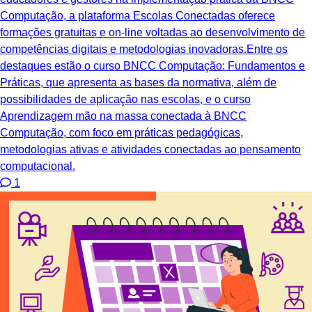
Computação, a plataforma Escolas Conectadas oferece
formações gratuitas e on-line voltadas ao desenvolvimento de
competências digitais e metodologias inovadoras.Entre os
destaques estão o curso BNCC Computação: Fundamentos e
Práticas, que apresenta as bases da normativa, além de
possibilidades de aplicação nas escolas, e o curso
Aprendizagem mão na massa conectada à BNCC
Computação, com foco em práticas pedagógicas,
metodologias ativas e atividades conectadas ao pensamento
computacional.
1