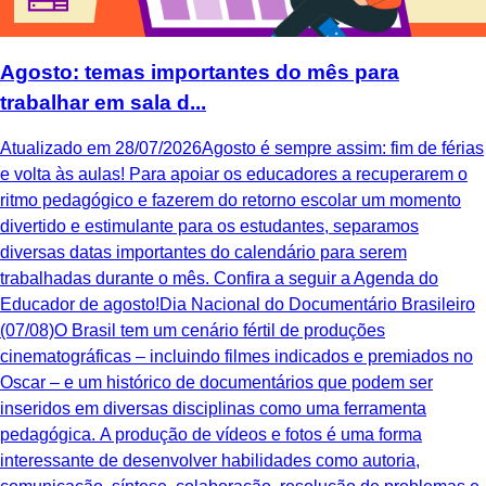
Agosto: temas importantes do mês para
trabalhar em sala d...
Atualizado em 28/07/2026Agosto é sempre assim: fim de férias
e volta às aulas! Para apoiar os educadores a recuperarem o
ritmo pedagógico e fazerem do retorno escolar um momento
divertido e estimulante para os estudantes, separamos
diversas datas importantes do calendário para serem
trabalhadas durante o mês. Confira a seguir a Agenda do
Educador de agosto!Dia Nacional do Documentário Brasileiro
(07/08)O Brasil tem um cenário fértil de produções
cinematográficas – incluindo filmes indicados e premiados no
Oscar – e um histórico de documentários que podem ser
inseridos em diversas disciplinas como uma ferramenta
pedagógica. A produção de vídeos e fotos é uma forma
interessante de desenvolver habilidades como autoria,