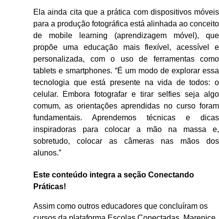
Ela ainda cita que a prática com dispositivos móveis
para a produção fotográfica está alinhada ao conceito
de mobile learning (aprendizagem móvel), que
propõe uma educação mais flexível, acessível e
personalizada, com o uso de ferramentas como
tablets e smartphones. “É um modo de explorar essa
tecnologia que está presente na vida de todos: o
celular. Embora fotografar e tirar selfies seja algo
comum, as orientações aprendidas no curso foram
fundamentais. Aprendemos técnicas e dicas
inspiradoras para colocar a mão na massa e,
sobretudo, colocar as câmeras nas mãos dos
alunos.”
Este conteúdo integra a seção Conectando
Práticas!
Assim como outros educadores que concluíram os
cursos da plataforma Escolas Conectadas, Marenice