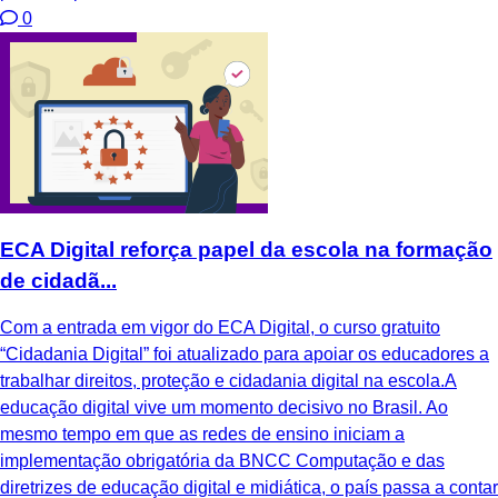
0
ECA Digital reforça papel da escola na formação
de cidadã...
Com a entrada em vigor do ECA Digital, o curso gratuito
“Cidadania Digital” foi atualizado para apoiar os educadores a
trabalhar direitos, proteção e cidadania digital na escola.A
educação digital vive um momento decisivo no Brasil. Ao
mesmo tempo em que as redes de ensino iniciam a
implementação obrigatória da BNCC Computação e das
diretrizes de educação digital e midiática, o país passa a contar