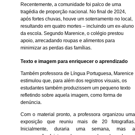
Recentemente, a comunidade foi palco de uma
tragédia de proporção nacional. No final de 2024,
após fortes chuvas, houve um soterramento no local,
resultando em quatro mortes – incluindo um ex-aluno
da escola. Segundo Marenice, o colégio prestou
apoio, arrecadando roupas e alimentos para
minimizar as perdas das famílias.
Texto e imagem para enriquecer o aprendizado
Também professora de Língua Portuguesa, Marenice
estimulou que, para além dos registros visuais, os
estudantes também produzissem um pequeno texto
refletindo sobre aquela imagem, como forma de
denúncia.
Com o material pronto, a professora organizou uma
exposição que reuniu mais de 20 fotografias.
Inicialmente, duraria uma semana, mas a