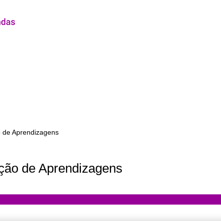
 de Aprendizagens
ão de Aprendizagens