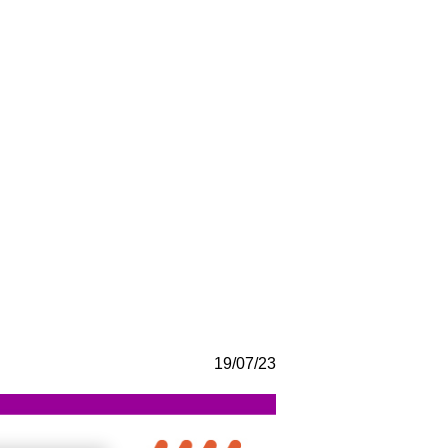
19/07/23