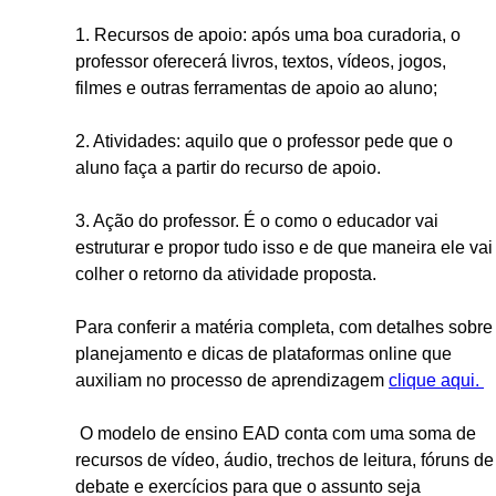
1. Recursos de apoio: após uma boa curadoria, o
professor oferecerá livros, textos, vídeos, jogos,
filmes e outras ferramentas de apoio ao aluno;
2. Atividades: aquilo que o professor pede que o
aluno faça a partir do recurso de apoio.
3. Ação do professor. É o como o educador vai
estruturar e propor tudo isso e de que maneira ele vai
colher o retorno da atividade proposta.
Para conferir a matéria completa, com detalhes sobre
planejamento e dicas de plataformas online que
auxiliam no processo de aprendizagem
clique aqui.
O modelo de ensino EAD conta com uma soma de
recursos de vídeo, áudio, trechos de leitura, fóruns de
debate e exercícios para que o assunto seja