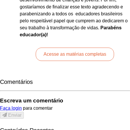
gostaríamos de finalizar esse texto agradecendo e
parabenizando a todos os educadores brasileiros
pelo respeitável papel que cumprem ao dedicarem o
seu trabalho à transformação de vidas.
Parabéns
educador(a)!
Acesse as matérias completas
Comentários
Escreva um comentário
Faça login
para comentar
Enviar