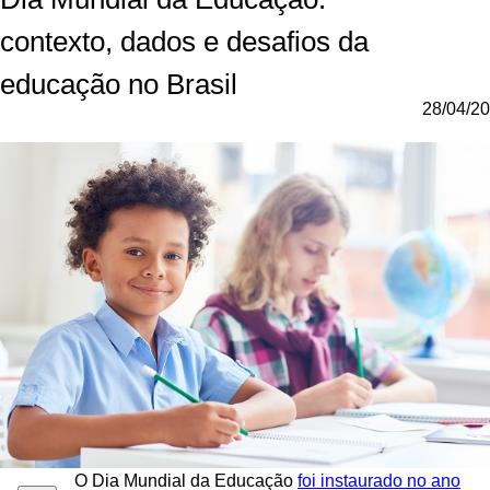
contexto, dados e desafios da
educação no Brasil
28/04/20
O Dia Mundial da Educação
foi instaurado no ano