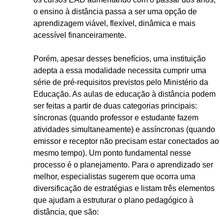
o ensino à distância passa a ser uma opção de
aprendizagem viável, flexível, dinâmica e mais
acessível financeiramente.
Porém, apesar desses benefícios, uma instituição
adepta a essa modalidade necessita cumprir uma
série de pré-requisitos previstos pelo Ministério da
Educação. As aulas de educação à distância podem
ser feitas a partir de duas categorias principais:
síncronas (quando professor e estudante fazem
atividades simultaneamente) e assíncronas (quando
emissor e receptor não precisam estar conectados ao
mesmo tempo). Um ponto fundamental nesse
processo é o planejamento. Para o aprendizado ser
melhor, especialistas sugerem que ocorra uma
diversificação de estratégias e listam três elementos
que ajudam a estruturar o plano pedagógico à
distância, que são: