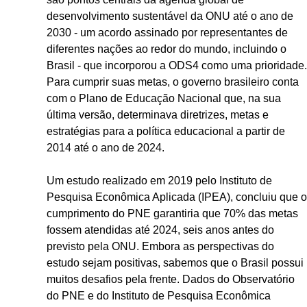
desenvolvimento sustentável da ONU até o ano de
2030 - um acordo assinado por representantes de
diferentes nações ao redor do mundo, incluindo o
Brasil - que incorporou a ODS4 como uma prioridade.
Para cumprir suas metas, o governo brasileiro conta
com o Plano de Educação Nacional que, na sua
última versão, determinava diretrizes, metas e
estratégias para a política educacional a partir de
2014 até o ano de 2024.
Um estudo realizado em 2019 pelo Instituto de
Pesquisa Econômica Aplicada (IPEA), concluiu que o
cumprimento do PNE garantiria que 70% das metas
fossem atendidas até 2024, seis anos antes do
previsto pela ONU. Embora as perspectivas do
estudo sejam positivas, sabemos que o Brasil possui
muitos desafios pela frente. Dados do Observatório
do PNE e do Instituto de Pesquisa Econômica