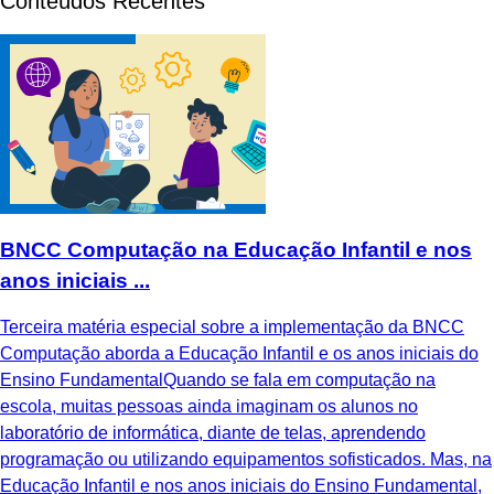
Conteúdos Recentes
BNCC Computação na Educação Infantil e nos
anos iniciais ...
Terceira matéria especial sobre a implementação da BNCC
Computação aborda a Educação Infantil e os anos iniciais do
Ensino FundamentalQuando se fala em computação na
escola, muitas pessoas ainda imaginam os alunos no
laboratório de informática, diante de telas, aprendendo
programação ou utilizando equipamentos sofisticados. Mas, na
Educação Infantil e nos anos iniciais do Ensino Fundamental,