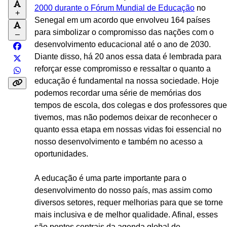
2000 durante o Fórum Mundial de Educação
no
+
Senegal em um acordo que envolveu 164 países
para simbolizar o compromisso das nações com o
–
desenvolvimento educacional até o ano de 2030.
Diante disso, há 20 anos essa data é lembrada para
reforçar esse compromisso e ressaltar o quanto a
educação é fundamental na nossa sociedade. Hoje
podemos recordar uma série de memórias dos
tempos de escola, dos colegas e dos professores que
tivemos, mas não podemos deixar de reconhecer o
quanto essa etapa em nossas vidas foi essencial no
nosso desenvolvimento e também no acesso a
oportunidades.
A educação é uma parte importante para o
desenvolvimento do nosso país, mas assim como
diversos setores, requer melhorias para que se torne
mais inclusiva e de melhor qualidade. Afinal, esses
são pontos centrais da agenda global de