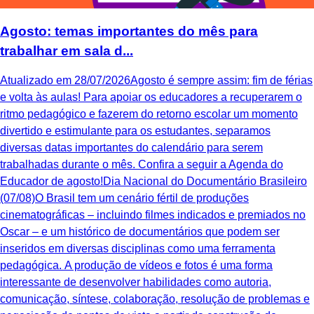
Agosto: temas importantes do mês para
trabalhar em sala d...
Atualizado em 28/07/2026Agosto é sempre assim: fim de férias
e volta às aulas! Para apoiar os educadores a recuperarem o
ritmo pedagógico e fazerem do retorno escolar um momento
divertido e estimulante para os estudantes, separamos
diversas datas importantes do calendário para serem
trabalhadas durante o mês. Confira a seguir a Agenda do
Educador de agosto!Dia Nacional do Documentário Brasileiro
(07/08)O Brasil tem um cenário fértil de produções
cinematográficas – incluindo filmes indicados e premiados no
Oscar – e um histórico de documentários que podem ser
inseridos em diversas disciplinas como uma ferramenta
pedagógica. A produção de vídeos e fotos é uma forma
interessante de desenvolver habilidades como autoria,
comunicação, síntese, colaboração, resolução de problemas e