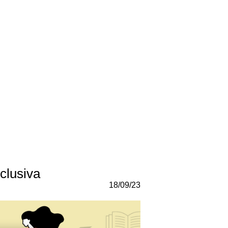
clusiva
18/09/23