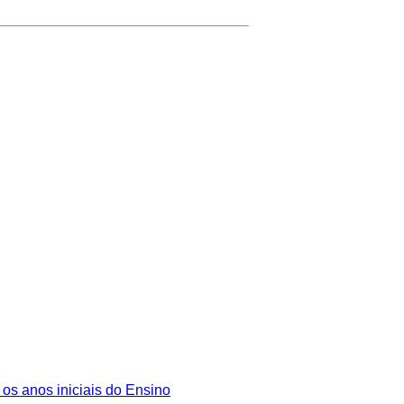
os anos iniciais do Ensino