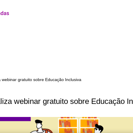
 webinar gratuito sobre Educação Inclusiva
iza webinar gratuito sobre Educação In