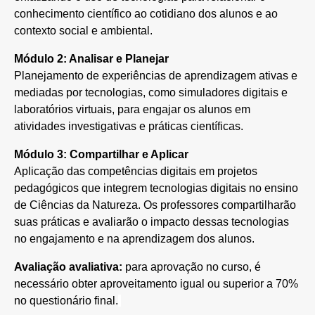
conhecimento científico ao cotidiano dos alunos e ao
contexto social e ambiental.
Módulo 2: Analisar e Planejar
Planejamento de experiências de aprendizagem ativas e
mediadas por tecnologias, como simuladores digitais e
laboratórios virtuais, para engajar os alunos em
atividades investigativas e práticas científicas.
Módulo 3: Compartilhar e Aplicar
Aplicação das competências digitais em projetos
pedagógicos que integrem tecnologias digitais no ensino
de Ciências da Natureza. Os professores compartilharão
suas práticas e avaliarão o impacto dessas tecnologias
no engajamento e na aprendizagem dos alunos.
Avaliação avaliativa:
para aprovação no curso, é
necessário obter aproveitamento igual ou superior a 70%
no questionário final.