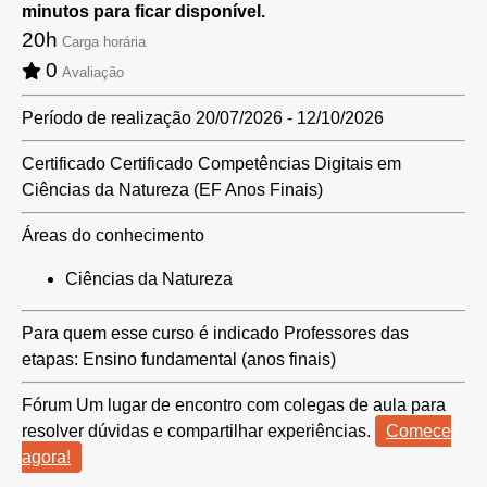
minutos para ficar disponível.
20h
Carga horária
0
Avaliação
Período de realização
20/07/2026 - 12/10/2026
Certificado
Certificado Competências Digitais em
Ciências da Natureza (EF Anos Finais)
Áreas do conhecimento
Ciências da Natureza
Para quem esse curso é indicado
Professores das
etapas: Ensino fundamental (anos finais)
Fórum
Um lugar de encontro com colegas de aula para
resolver dúvidas e compartilhar experiências.
Comece
agora!