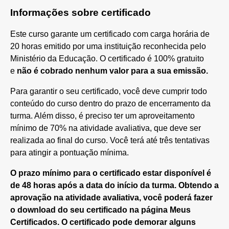
Informações sobre certificado
Este curso garante um certificado com carga horária de
20 horas emitido por uma instituição reconhecida pelo
Ministério da Educação. O certificado é 100% gratuito
e
não é cobrado nenhum valor para a sua emissão.
Para garantir o seu certificado, você deve cumprir todo
conteúdo do curso dentro do prazo de encerramento da
turma. Além disso, é preciso ter um aproveitamento
mínimo de 70% na atividade avaliativa, que deve ser
realizada ao final do curso. Você terá até três tentativas
para atingir a pontuação mínima.
O prazo mínimo para o certificado estar disponível é
de 48 horas após a data do início da turma. Obtendo a
aprovação na atividade avaliativa, você poderá fazer
o download do seu certificado na página Meus
Certificados. O certificado pode demorar alguns