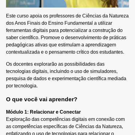
Este curso apoia os professores de Ciências da Natureza
dos Anos Finais do Ensino Fundamental a utilizar
ferramentas digitais para potencializar a construção do
saber científico. Promove o desenvolvimento de práticas
pedagógicas ativas que estimulam a aprendizagem
contextualizada e o pensamento crítico dos estudantes.
Os docentes explorarão as possibilidades das
tecnologias digitais, incluindo o uso de simuladores,
pesquisa de dados e experimentação científica mediada
por tecnologia.
O que você vai aprender?
Módulo 1: Relacionar e Conectar
Exploração das competências digitais em conexão com
as competências específicas de Ciências da Natureza,
enfatizando o uso de tecnologias para relacionar o