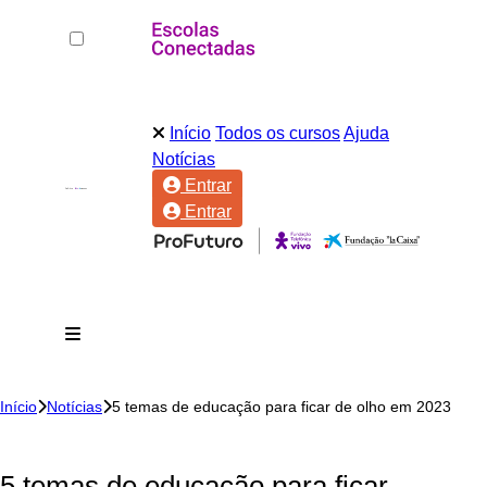
Início
Todos os cursos
Ajuda
Notícias
Entrar
Entrar
Início
Notícias
5 temas de educação para ficar de olho em 2023
5 temas de educação para ficar