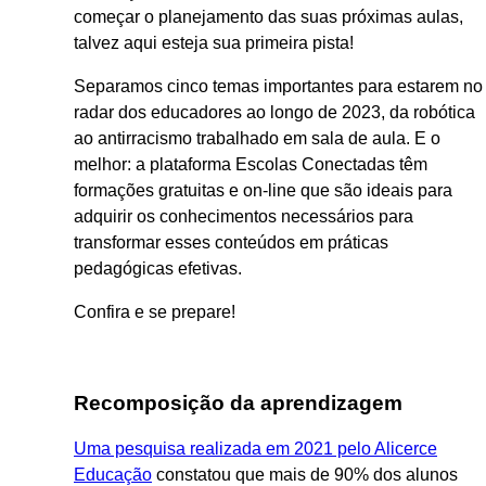
começar o planejamento das suas próximas aulas,
talvez aqui esteja sua primeira pista!
Separamos cinco temas importantes para estarem no
radar dos educadores ao longo de 2023, da robótica
ao antirracismo trabalhado em sala de aula. E o
melhor: a plataforma Escolas Conectadas têm
formações gratuitas e on-line que são ideais para
adquirir os conhecimentos necessários para
transformar esses conteúdos em práticas
pedagógicas efetivas.
Confira e se prepare!
Recomposição da aprendizagem
Uma pesquisa realizada em 2021 pelo Alicerce
Educação
constatou que mais de 90% dos alunos