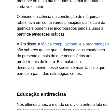
presente no dia a dia de todos e tomar importância
cada vez maior.
O ensino da ciência da construção de máquinas e
robôs leva em conta vários princípios da física e da
química e podem ser incorporados pelos alunos a
partir de atividades práticas.
Além disso, a
lógica computacional
e a
programação
são saberes quase que intrínsecos aos estudantes
do presente e mais do que necessários aos
profissionais do futuro. Estimular seu
desenvolvimento nesse sentido é mais fácil do que
parece a partir das estratégias certas.
Educação antirracista
Nos últimos anos, o mundo se dividiu entre a luta de