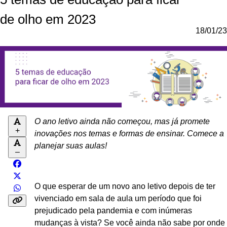
de olho em 2023
18/01/23
O ano letivo ainda não começou, mas já promete
+
inovações nos temas e formas de ensinar. Comece a
planejar suas aulas!
–
O que esperar de um novo ano letivo depois de ter
vivenciado em sala de aula um período que foi
prejudicado pela pandemia e com inúmeras
mudanças à vista? Se você ainda não sabe por onde