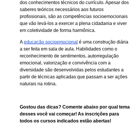
dos conhecimentos técnicos do currículo. Apesar dos
saberes teóricos necessários aos futuros
profissionais, são as competências socioemocionais
que vão levá-los a exercer a plena cidadania e viver
em coletividade de forma harmônica.
A
educação socioemocional
é uma construção diária
a ser feita em sala de aula. Habilidades como o
reconhecimento de sentimentos, autorregulação
emocional, valorização e convivência com a
diversidade são desenvolvidas pelos estudantes a
partir de técnicas aplicadas que passam a ser ações
naturais na rotina.
Gostou das dicas? Comente abaixo por qual tema
desses você vai começar! As inscrições para
todos os cursos indicados estão abertas!