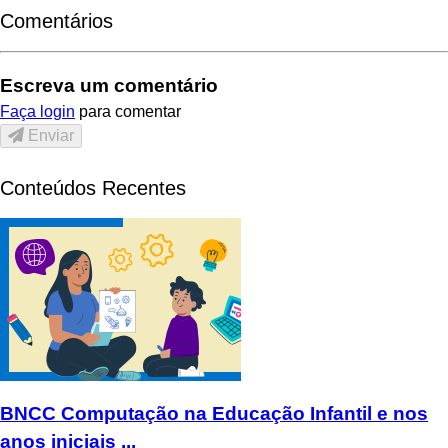
Comentários
Escreva um comentário
Faça login
para comentar
Enviar
Conteúdos Recentes
BNCC Computação na Educação Infantil e nos
anos iniciais ...