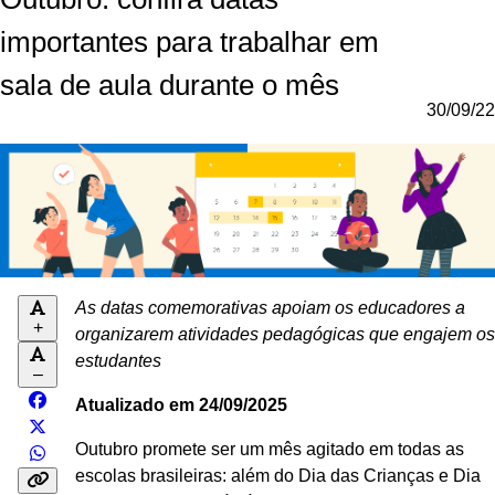
importantes para trabalhar em
sala de aula durante o mês
30/09/22
As datas comemorativas apoiam os educadores a
+
organizarem atividades pedagógicas que engajem os
estudantes
–
Atualizado em 24/09/2025
Outubro promete ser um mês agitado em todas as
escolas brasileiras: além do Dia das Crianças e Dia