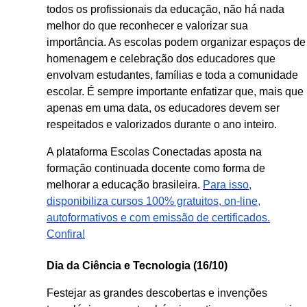
todos os profissionais da educação, não há nada
melhor do que reconhecer e valorizar sua
importância. As escolas podem organizar espaços de
homenagem e celebração dos educadores que
envolvam estudantes, famílias e toda a comunidade
escolar. É sempre importante enfatizar que, mais que
apenas em uma data, os educadores devem ser
respeitados e valorizados durante o ano inteiro.
A plataforma Escolas Conectadas aposta na
formação continuada docente como forma de
melhorar a educação brasileira.
Para isso,
disponibiliza cursos 100% gratuitos, on-line,
autoformativos e com emissão de certificados.
Confira!
Dia da Ciência e Tecnologia (16/10)
Festejar as grandes descobertas e invenções