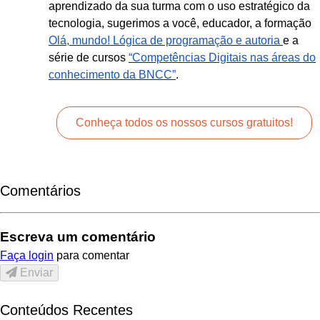
aprendizado da sua turma com o uso estratégico da
tecnologia, sugerimos a você, educador, a formação
Olá, mundo! Lógica de programação e autoria
e a
série de cursos
“Competências Digitais nas áreas do
conhecimento da BNCC”
.
Conheça todos os nossos cursos gratuitos!
Comentários
Escreva um comentário
Faça login
para comentar
Enviar
Conteúdos Recentes