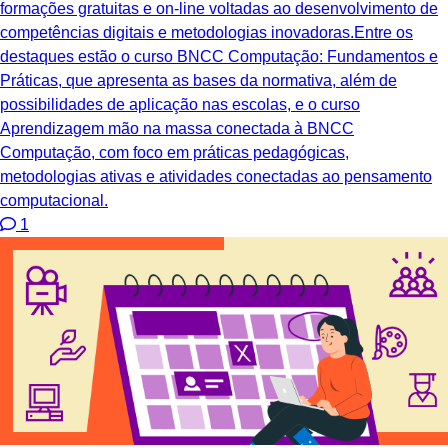
formações gratuitas e on-line voltadas ao desenvolvimento de
competências digitais e metodologias inovadoras.Entre os
destaques estão o curso BNCC Computação: Fundamentos e
Práticas, que apresenta as bases da normativa, além de
possibilidades de aplicação nas escolas, e o curso
Aprendizagem mão na massa conectada à BNCC
Computação, com foco em práticas pedagógicas,
metodologias ativas e atividades conectadas ao pensamento
computacional.
1