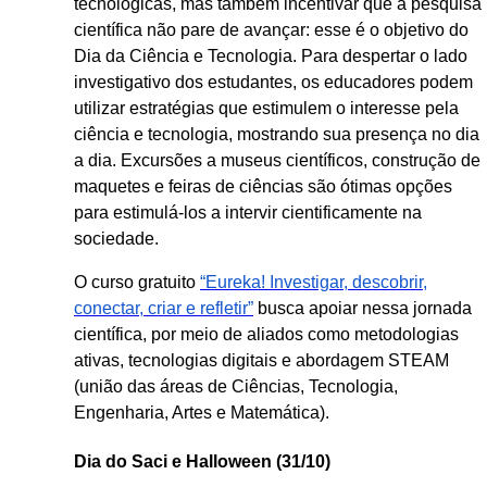
tecnológicas, mas também incentivar que a pesquisa
científica não pare de avançar: esse é o objetivo do
Dia da Ciência e Tecnologia. Para despertar o lado
investigativo dos estudantes, os educadores podem
utilizar estratégias que estimulem o interesse pela
ciência e tecnologia, mostrando sua presença no dia
a dia. Excursões a museus científicos, construção de
maquetes e feiras de ciências são ótimas opções
para estimulá-los a intervir cientificamente na
sociedade.
O curso gratuito
“Eureka! Investigar, descobrir,
conectar, criar e refletir”
busca apoiar nessa jornada
científica, por meio de aliados como metodologias
ativas, tecnologias digitais e abordagem STEAM
(união das áreas de Ciências, Tecnologia,
Engenharia, Artes e Matemática).
Dia do Saci e Halloween (31/10)