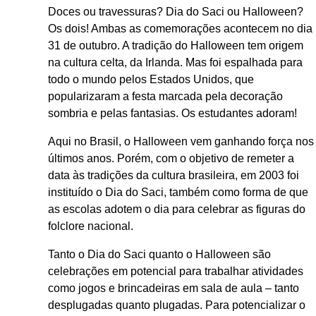
Doces ou travessuras? Dia do Saci ou Halloween?
Os dois! Ambas as comemorações acontecem no dia
31 de outubro. A tradição do Halloween tem origem
na cultura celta, da Irlanda. Mas foi espalhada para
todo o mundo pelos Estados Unidos, que
popularizaram a festa marcada pela decoração
sombria e pelas fantasias. Os estudantes adoram!
Aqui no Brasil, o Halloween vem ganhando força nos
últimos anos. Porém, com o objetivo de remeter a
data às tradições da cultura brasileira, em 2003 foi
instituído o Dia do Saci, também como forma de que
as escolas adotem o dia para celebrar as figuras do
folclore nacional.
Tanto o Dia do Saci quanto o Halloween são
celebrações em potencial para trabalhar atividades
como jogos e brincadeiras em sala de aula – tanto
desplugadas quanto plugadas. Para potencializar o