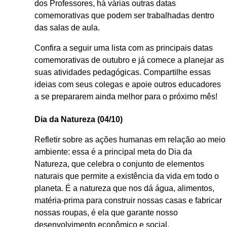
dos Professores, há várias outras datas
comemorativas que podem ser trabalhadas dentro
das salas de aula.
Confira a seguir uma lista com as principais datas
comemorativas de outubro e já comece a planejar as
suas atividades pedagógicas. Compartilhe essas
ideias com seus colegas e apoie outros educadores
a se prepararem ainda melhor para o próximo mês!
Dia da Natureza (04/10)
Refletir sobre as ações humanas em relação ao meio
ambiente: essa é a principal meta do Dia da
Natureza, que celebra o conjunto de elementos
naturais que permite a existência da vida em todo o
planeta. É a natureza que nos dá água, alimentos,
matéria-prima para construir nossas casas e fabricar
nossas roupas, é ela que garante nosso
desenvolvimento econômico e social.