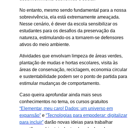
No entanto, mesmo sendo fundamental para a nossa
sobrevivência, ela está extremamente ameaçada.
Nesse cenário, é dever da escola sensibilizar os
estudantes para os desafios da preservação da
natureza, estimulando-os a tornarem-se defensores
ativos do meio ambiente.
Atividades que envolvam limpeza de áreas verdes,
plantação de mudas e hortas escolares, visita às
áreas de conservação, reciclagem, economia circular
e sustentabilidade podem ser o ponto de partida para
estimular mudanças de comportamento.
Caso queira aprofundar ainda mais seus
conhecimentos no tema, os cursos gratuitos
“Elementar, meu caro! Dados: um universo em
expansão”
e
“Tecnologias para empoderar: digitalizar
para incluir”
darão novas ideias para trabalhar