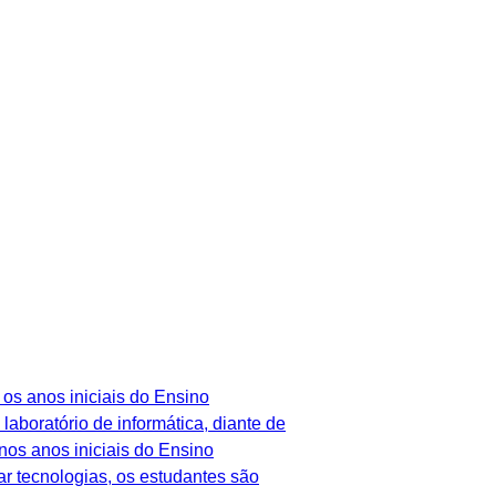
os anos iniciais do Ensino
boratório de informática, diante de
nos anos iniciais do Ensino
 tecnologias, os estudantes são