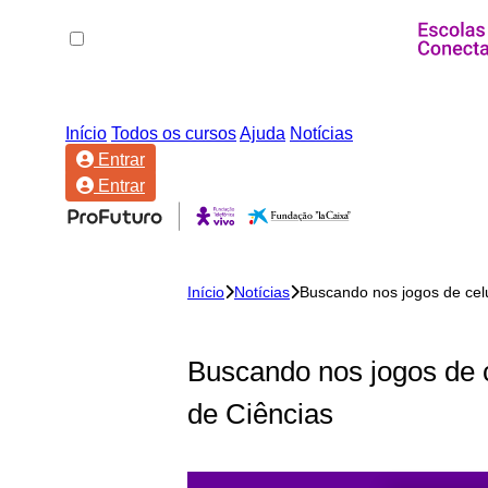
Início
Todos os cursos
Ajuda
Notícias
Entrar
Entrar
Início
Notícias
Buscando nos jogos de cel
Buscando nos jogos de c
de Ciências