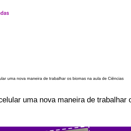
ular uma nova maneira de trabalhar os biomas na aula de Ciências
elular uma nova maneira de trabalhar 