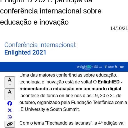
conferência internacional sobre
educação e inovação
14/10/21
Uma das maiores conferências sobre educação,
tecnologia e inovação está de volta! O
EnlightED -
+
reinventando a educação em um mundo digital
acontece de forma on-line nos dias 19, 20 e 21 de
–
outubro, organizado pela Fundação Telefônica com a
IE University e South Summit.
Com o tema "Fechando as lacunas", a 4ª edição vai