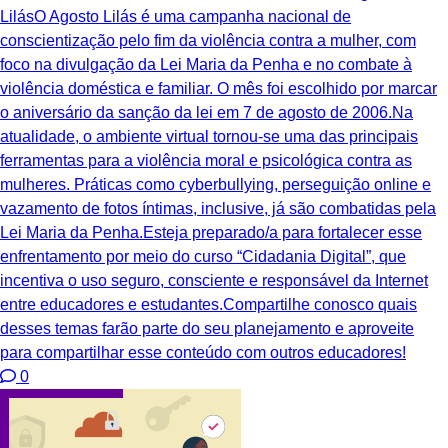
LilásO Agosto Lilás é uma campanha nacional de
conscientização pelo fim da violência contra a mulher, com
foco na divulgação da Lei Maria da Penha e no combate à
violência doméstica e familiar. O mês foi escolhido por marcar
o aniversário da sanção da lei em 7 de agosto de 2006.Na
atualidade, o ambiente virtual tornou-se uma das principais
ferramentas para a violência moral e psicológica contra as
mulheres. Práticas como cyberbullying, perseguição online e
vazamento de fotos íntimas, inclusive, já são combatidas pela
Lei Maria da Penha.Esteja preparado/a para fortalecer esse
enfrentamento por meio do curso “Cidadania Digital”, que
incentiva o uso seguro, consciente e responsável da Internet
entre educadores e estudantes.Compartilhe conosco quais
desses temas farão parte do seu planejamento e aproveite
para compartilhar esse conteúdo com outros educadores!
0