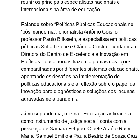
reunir os principais especialistas nacionais e
internacionais na área de educação.
Falando sobre “Políticas Públicas Educacionais no
‘pós’ pandemia”, o jornalista Antônio Gois, o
professor Paulo Blikstein, a especialista em políticas
públicas Sofia Lerche e Cláudia Costin, Fundadora e
Diretora do Centro de Excelência e Inovação em
Políticas Educacionais trazem algumas das lições
compartilhadas por diferentes sistemas educacionais,
apontando os desafios na implementação de
políticas educacionais e a reflexão sobre o papel da
inovação para diagnósticos e soluções das lacunas
agravadas pela pandemia.
Já no segundo dia, o tema "Educação antirracista
como instrumento de justiça social" conta com a
presença de Samara Felippo, Cibele Araújo Racy
Maria, Samuel Emilio e Paula Beatriz de Souza Cruz,