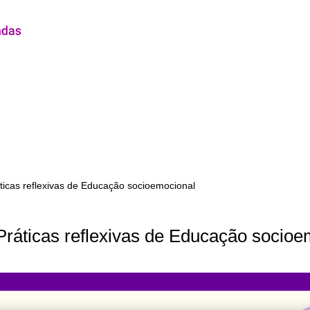
ticas reflexivas de Educação socioemocional
Práticas reflexivas de Educação socioe