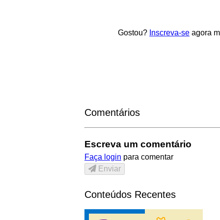
Gostou?
Inscreva-se
agora me
Comentários
Escreva um comentário
Faça login
para comentar
Enviar
Conteúdos Recentes