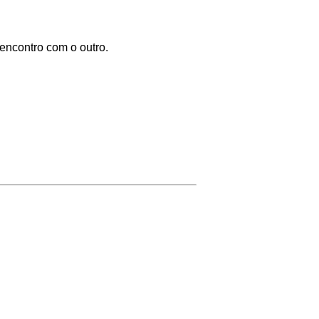
encontro com o outro.