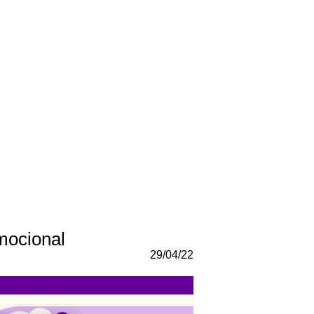
mocional
29/04/22