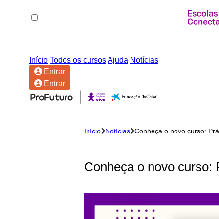
Início
Todos os cursos
Ajuda
Notícias
Entrar
Entrar
Início
Notícias
Conheça o novo curso: Prá
Conheça o novo curso: 