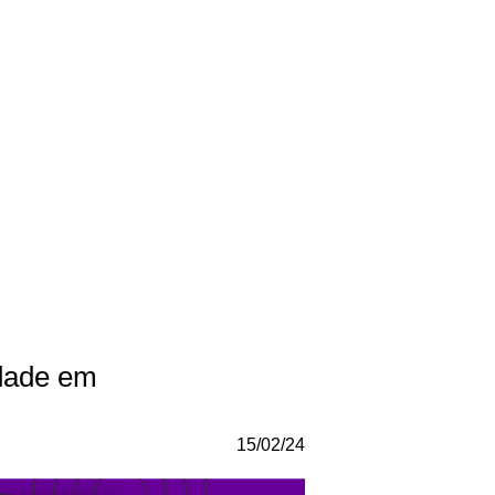
idade em
15/02/24