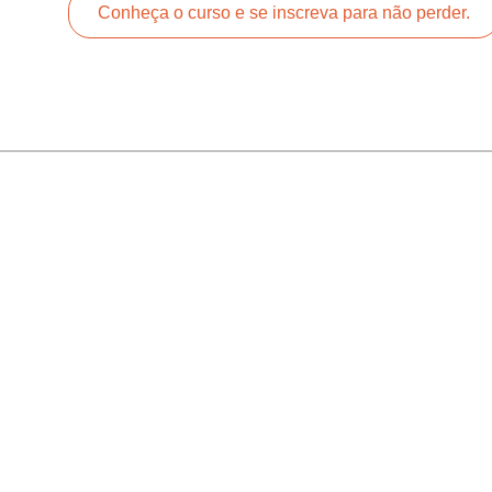
Conheça o curso e se inscreva para não perder.