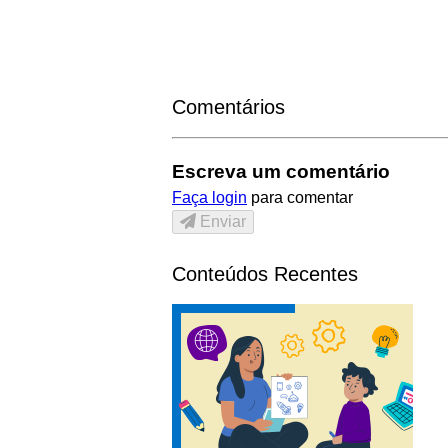
Comentários
Escreva um comentário
Faça login
para comentar
Enviar
Conteúdos Recentes