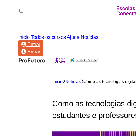
Início
Todos os cursos
Ajuda
Notícias
Entrar
Entrar
Início
Notícias
Como as tecnologias digita
Como as tecnologias dig
estudantes e professore