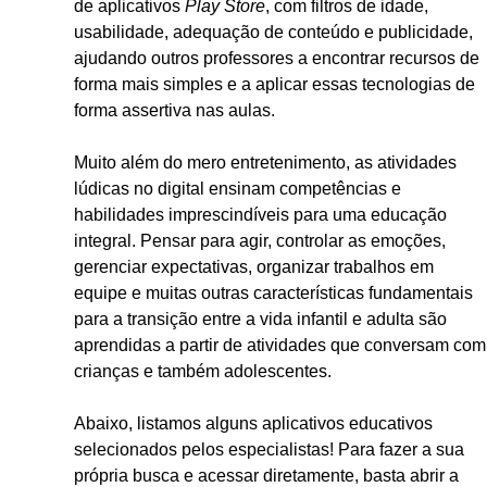
de aplicativos
Play Store
, com filtros de idade,
usabilidade, adequação de conteúdo e publicidade,
ajudando outros professores a encontrar recursos de
forma mais simples e a aplicar essas tecnologias de
forma assertiva nas aulas.
Muito além do mero entretenimento, as atividades
lúdicas no digital ensinam competências e
habilidades imprescindíveis para uma educação
integral. Pensar para agir, controlar as emoções,
gerenciar expectativas, organizar trabalhos em
equipe e muitas outras características fundamentais
para a transição entre a vida infantil e adulta são
aprendidas a partir de atividades que conversam com
crianças e também adolescentes.
Abaixo, listamos alguns aplicativos educativos
selecionados pelos especialistas! Para fazer a sua
própria busca e acessar diretamente, basta abrir a