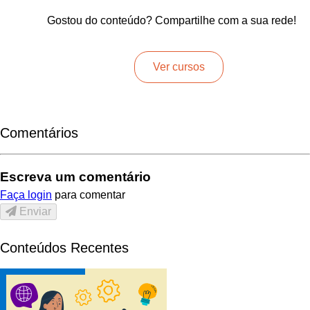
Gostou do conteúdo? Compartilhe com a sua rede!
Ver cursos
Comentários
Escreva um comentário
Faça login
para comentar
Enviar
Conteúdos Recentes