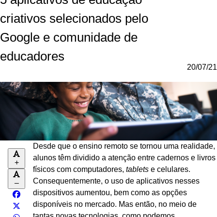
criativos selecionados pelo
Google e comunidade de
educadores
20/07/21
Desde que o ensino remoto se tornou uma realidade,
alunos têm dividido a atenção entre cadernos e livros
+
físicos com computadores,
tablets
e celulares.
Consequentemente, o uso de aplicativos nesses
–
dispositivos aumentou, bem como as opções
disponíveis no mercado. Mas então, no meio de
tantas novas tecnologias, como podemos