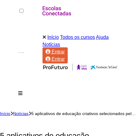
Início
Todos os cursos
Ajuda
Notícias
Entrar
Entrar
Início
Notícias
5 aplicativos de educação criativos selecionados pelo Google e comunidade de educadores
5 aplicativos de educação