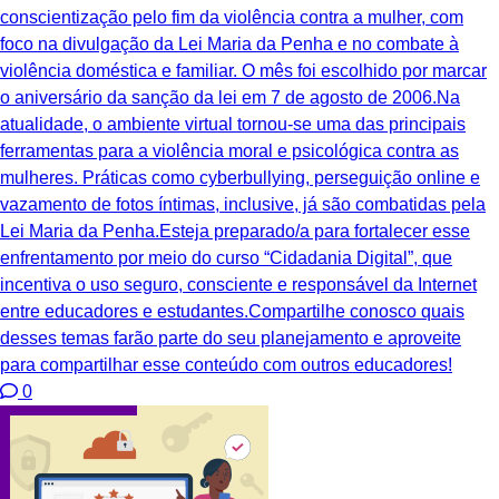
conscientização pelo fim da violência contra a mulher, com
foco na divulgação da Lei Maria da Penha e no combate à
violência doméstica e familiar. O mês foi escolhido por marcar
o aniversário da sanção da lei em 7 de agosto de 2006.Na
atualidade, o ambiente virtual tornou-se uma das principais
ferramentas para a violência moral e psicológica contra as
mulheres. Práticas como cyberbullying, perseguição online e
vazamento de fotos íntimas, inclusive, já são combatidas pela
Lei Maria da Penha.Esteja preparado/a para fortalecer esse
enfrentamento por meio do curso “Cidadania Digital”, que
incentiva o uso seguro, consciente e responsável da Internet
entre educadores e estudantes.Compartilhe conosco quais
desses temas farão parte do seu planejamento e aproveite
para compartilhar esse conteúdo com outros educadores!
0