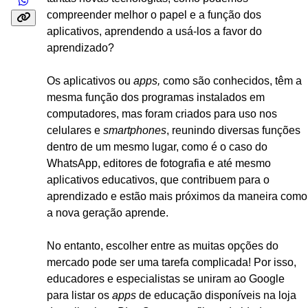
compreender melhor o papel e a função dos
aplicativos, aprendendo a usá-los a favor do
aprendizado?
Os aplicativos ou
apps,
como são conhecidos, têm a
mesma função dos programas instalados em
computadores, mas foram criados para uso nos
celulares e
smartphones
, reunindo diversas funções
dentro de um mesmo lugar, como é o caso do
WhatsApp, editores de fotografia e até mesmo
aplicativos educativos, que contribuem para o
aprendizado e estão mais próximos da maneira como
a nova geração aprende.
No entanto, escolher entre as muitas opções do
mercado pode ser uma tarefa complicada! Por isso,
educadores e especialistas se uniram ao Google
para listar os
apps
de educação disponíveis na loja