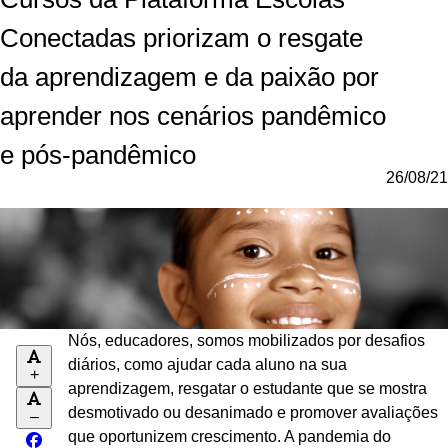
Conectadas priorizam o resgate
da aprendizagem e da paixão por
aprender nos cenários pandêmico
e pós-pandêmico
26/08/21
Nós, educadores, somos mobilizados por desafios
diários, como ajudar cada aluno na sua
+
aprendizagem, resgatar o estudante que se mostra
desmotivado ou desanimado e promover avaliações
–
que oportunizem crescimento. A pandemia do