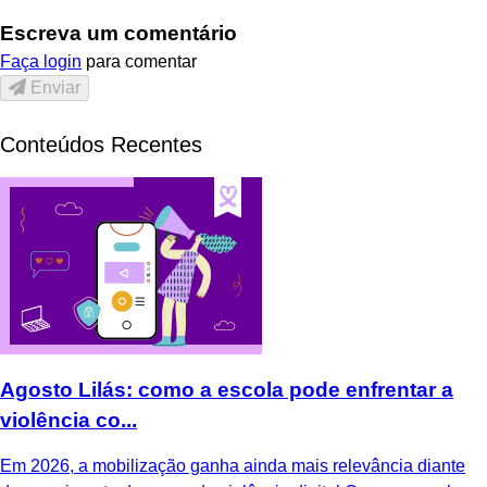
Escreva um comentário
Faça login
para comentar
Enviar
Conteúdos Recentes
Agosto Lilás: como a escola pode enfrentar a
violência co...
Em 2026, a mobilização ganha ainda mais relevância diante