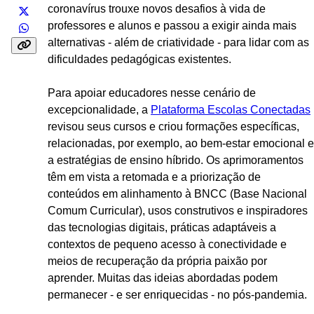
coronavírus trouxe novos desafios à vida de
professores e alunos e passou a exigir ainda mais
alternativas - além de criatividade - para lidar com as
dificuldades pedagógicas existentes.
Para apoiar educadores nesse cenário de
excepcionalidade, a
Plataforma Escolas Conectadas
revisou seus cursos e criou formações específicas,
relacionadas, por exemplo, ao bem-estar emocional e
a estratégias de ensino híbrido. Os aprimoramentos
têm em vista a retomada e a priorização de
conteúdos em alinhamento à BNCC (Base Nacional
Comum Curricular), usos construtivos e inspiradores
das tecnologias digitais, práticas adaptáveis a
contextos de pequeno acesso à conectividade e
meios de recuperação da própria paixão por
aprender. Muitas das ideias abordadas podem
permanecer - e ser enriquecidas - no pós-pandemia.