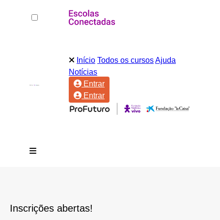
Início
Todos os cursos
Ajuda
Notícias
Entrar
Entrar
Inscrições abertas!