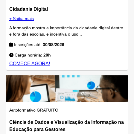
Cidadania Digital
+ Saiba mais
A formação mostra a importância da cidadania digital dentro
e fora das escolas, e incentiva o uso...
Inscrições até:
30/08/2026
Carga horária:
20h
COMECE AGORA!
Autoformativo
GRATUITO
Ciência de Dados e Visualização da Informação na
Educação para Gestores