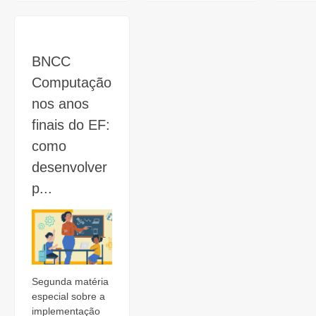
BNCC
Computação
nos anos
finais do EF:
como
desenvolver
p...
Segunda matéria
especial sobre a
implementação