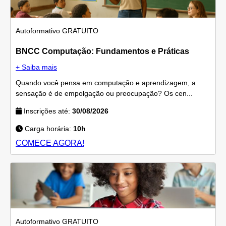
Autoformativo
GRATUITO
BNCC Computação: Fundamentos e Práticas
+ Saiba mais
Quando você pensa em computação e aprendizagem, a
sensação é de empolgação ou preocupação? Os cen...
Inscrições até:
30/08/2026
Carga horária:
10h
COMECE AGORA!
Autoformativo
GRATUITO