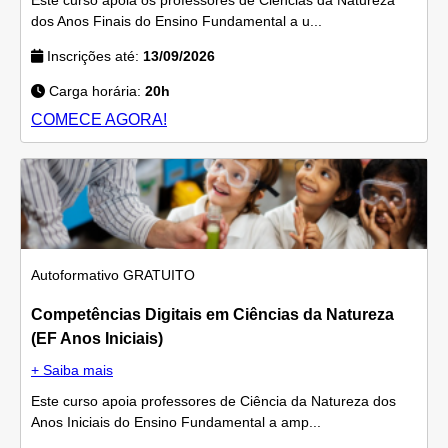
dos Anos Finais do Ensino Fundamental a u...
Inscrições até:
13/09/2026
Carga horária:
20h
COMECE AGORA!
Autoformativo
GRATUITO
Competências Digitais em Ciências da Natureza
(EF Anos Iniciais)
+ Saiba mais
Este curso apoia professores de Ciência da Natureza dos
Anos Iniciais do Ensino Fundamental a amp...