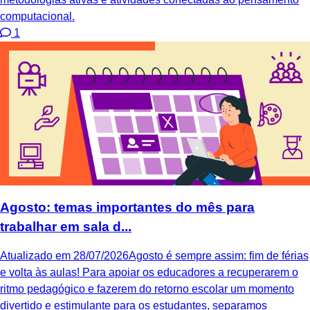
computacional.
1
Agosto: temas importantes do mês para
trabalhar em sala d...
Atualizado em 28/07/2026Agosto é sempre assim: fim de férias
e volta às aulas! Para apoiar os educadores a recuperarem o
ritmo pedagógico e fazerem do retorno escolar um momento
divertido e estimulante para os estudantes, separamos