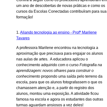
um ano de descobertas de novas práticas e como os
cursos da Escolas Conectadas contribuíram para sua
formação!
1.
Aliando tecnologia ao ensino - Profª Marilene
Tavares
A professora Marilene encontrou na tecnologia a
aproximação que precisava para engajar os alunos
nas aulas de artes. A educadora aplicou o
conhecimento adquirido com o curso
Fotografia na
aprendizagem: novos olhares para construir o
conhecimento
propondo uma saída pelo terreno da
escola, para que os alunos fotografassem o que os
chamassem atenção e, a partir do registro dos
alunos, montou uma exposição. A atividade ficou
famosa na escola e agora os estudantes das outras
turmas aguardam ansiosos a vez deles!