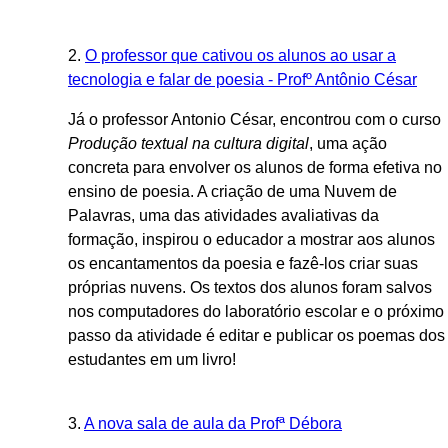
2.
O professor que cativou os alunos ao usar a
tecnologia e falar de poesia - Profº Antônio César
Já o professor Antonio César, encontrou com o curso
Produção textual na cultura digital
, uma ação
concreta para envolver os alunos de forma efetiva no
ensino de poesia. A criação de uma Nuvem de
Palavras, uma das atividades avaliativas da
formação, inspirou o educador a mostrar aos alunos
os encantamentos da poesia e fazê-los criar suas
próprias nuvens. Os textos dos alunos foram salvos
nos computadores do laboratório escolar e o próximo
passo da atividade é editar e publicar os poemas dos
estudantes em um livro!
3.
A nova sala de aula da Profª Débora