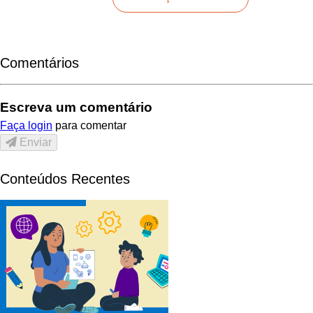
Comentários
Escreva um comentário
Faça login
para comentar
Enviar
Conteúdos Recentes