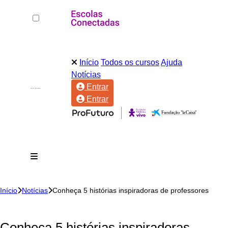
Início
Todos os cursos
Ajuda
Notícias
Entrar
Entrar
Início
Notícias
Conheça 5 histórias inspiradoras de professores
Conheça 5 histórias inspiradoras