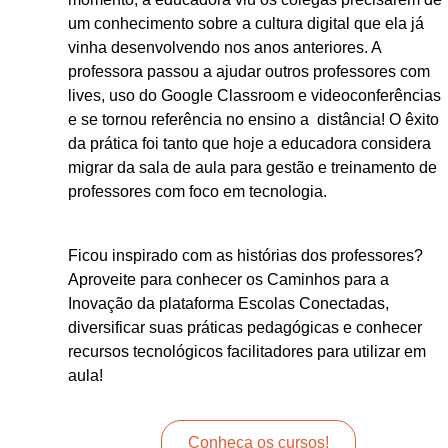
um conhecimento sobre a cultura digital que ela já
vinha desenvolvendo nos anos anteriores. A
professora passou a ajudar outros professores com
lives, uso do Google Classroom e videoconferências
e se tornou referência no ensino a distância! O êxito
da prática foi tanto que hoje a educadora considera
migrar da sala de aula para gestão e treinamento de
professores com foco em tecnologia.
Ficou inspirado com as histórias dos professores?
Aproveite para conhecer os Caminhos para a
Inovação da plataforma Escolas Conectadas,
diversificar suas práticas pedagógicas e conhecer
recursos tecnológicos facilitadores para utilizar em
aula!
Conheça os cursos!