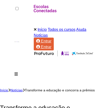
Início
Todos os cursos
Ajuda
Notícias
Entrar
Entrar
Início
Notícias
Transforme a educação e concorra a prêmios
Transforme a educação e