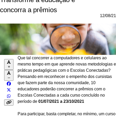
concorra a prêmios
12/08/21
Que tal concorrer a computadores e celulares ao
mesmo tempo em que aprende novas metodologias e
+
práticas pedagógicas com o Escolas Conectadas?
Pensando em reconhecer o empenho dos cursistas
–
que fazem parte da nossa comunidade, 10
educadores poderão
concorrer a prêmios com o
Escolas Conectadas a cada curso concluído no
período de
01/07/2021 a 23/10/2021
Para participar, basta completar, no mínimo, um curso