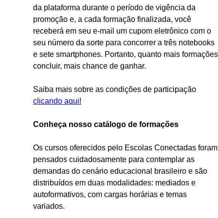
da plataforma durante o período de vigência da
promoção e, a cada formação finalizada, você
receberá em seu e-mail um cupom eletrônico com o
seu número da sorte para concorrer a três notebooks
e sete smartphones. Portanto, quanto mais formações
concluir, mais chance de ganhar.
Saiba mais sobre as condições de participação
clicando aqui!
Conheça nosso catálogo de formações
Os cursos oferecidos pelo Escolas Conectadas foram
pensados cuidadosamente para contemplar as
demandas do cenário educacional brasileiro e são
distribuídos em duas modalidades: mediados e
autoformativos, com cargas horárias e temas
variados.