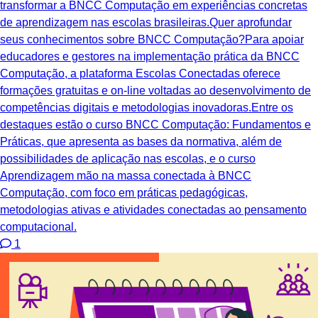
transformar a BNCC Computação em experiências concretas
de aprendizagem nas escolas brasileiras.Quer aprofundar
seus conhecimentos sobre BNCC Computação?Para apoiar
educadores e gestores na implementação prática da BNCC
Computação, a plataforma Escolas Conectadas oferece
formações gratuitas e on-line voltadas ao desenvolvimento de
competências digitais e metodologias inovadoras.Entre os
destaques estão o curso BNCC Computação: Fundamentos e
Práticas, que apresenta as bases da normativa, além de
possibilidades de aplicação nas escolas, e o curso
Aprendizagem mão na massa conectada à BNCC
Computação, com foco em práticas pedagógicas,
metodologias ativas e atividades conectadas ao pensamento
computacional.
1