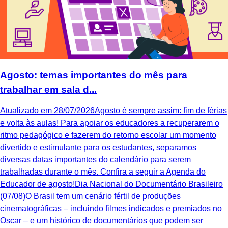
Agosto: temas importantes do mês para
trabalhar em sala d...
Atualizado em 28/07/2026Agosto é sempre assim: fim de férias
e volta às aulas! Para apoiar os educadores a recuperarem o
ritmo pedagógico e fazerem do retorno escolar um momento
divertido e estimulante para os estudantes, separamos
diversas datas importantes do calendário para serem
trabalhadas durante o mês. Confira a seguir a Agenda do
Educador de agosto!Dia Nacional do Documentário Brasileiro
(07/08)O Brasil tem um cenário fértil de produções
cinematográficas – incluindo filmes indicados e premiados no
Oscar – e um histórico de documentários que podem ser