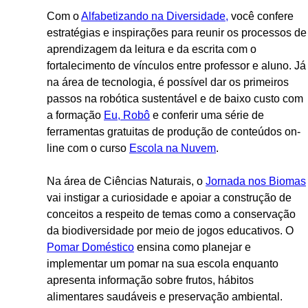
Com o
Alfabetizando na Diversidade,
você confere
estratégias e inspirações para reunir os processos de
aprendizagem da leitura e da escrita com o
fortalecimento de vínculos entre professor e aluno. Já
na área de tecnologia, é possível dar os primeiros
passos na robótica sustentável e de baixo custo com
a formação
Eu, Robô
e conferir uma série de
ferramentas gratuitas de produção de conteúdos on-
line com o curso
Escola na Nuvem
.
Na área de Ciências Naturais, o
Jornada nos Biomas
vai instigar a curiosidade e apoiar a construção de
conceitos a respeito de temas como a conservação
da biodiversidade por meio de jogos educativos. O
Pomar Doméstico
ensina como planejar e
implementar um pomar na sua escola enquanto
apresenta informação sobre frutos, hábitos
alimentares saudáveis e preservação ambiental.